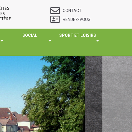
CONTACT
RENDEZ-VOUS
SOCIAL
SPORT ET LOISIRS