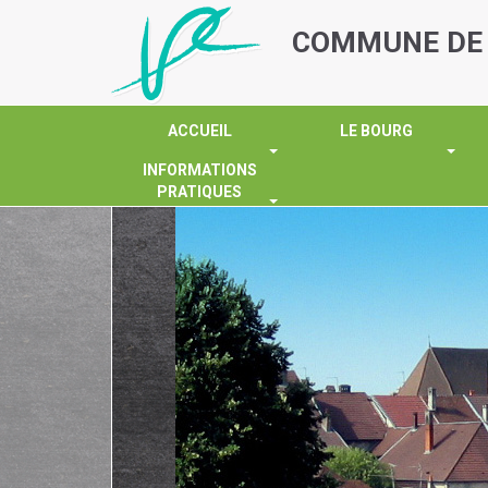
COMMUNE
DE
ACCUEIL
LE BOURG
INFORMATIONS
PRATIQUES