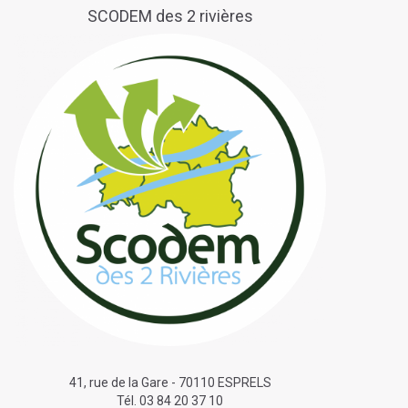
SCODEM des 2 rivières
41, rue de la Gare - 70110 ESPRELS
Tél. 03 84 20 37 10