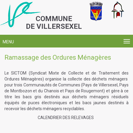
COMMUNE
DE VILLERSEXEL
MENU
Ramassage des Ordures Ménagères
Le SICTOM (Syndicat Mixte de Collecte et de Traitement des
Ordures Ménagères) organise la collecte des déchets ménagers
pour trois Communautés de Communes (Pays de Villersexel, Pays
de Montbozon et du Chanois et Pays de Rougemont) et gère à ce
titre les bacs gris destinés aux déchets ménagers résiduels
équipés de puces électroniques et les bacs jaunes destinés à
recevoir les déchets ménagers recyclables.
CALENDRIER DES RELEVAGES