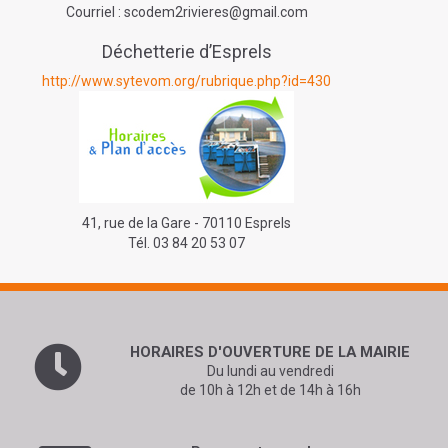
Courriel : scodem2rivieres@gmail.com
Déchetterie d’Esprels
http://www.sytevom.org/rubrique.php?id=430
41, rue de la Gare - 70110 Esprels
Tél. 03 84 20 53 07
HORAIRES D'OUVERTURE
DE LA MAIRIE
Du lundi au vendredi
de 10h à 12h et de 14h à 16h