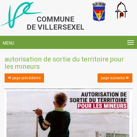
COMMUNE
DE VILLERSEXEL
MENU
autorisation de sortie du territoire pour
les mineurs
page précédente
page suivante