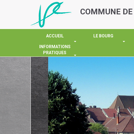
COMMUNE
DE
ACCUEIL
LE BOURG
INFORMATIONS
PRATIQUES