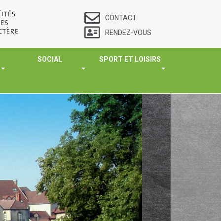
CONTACT
RENDEZ-VOUS
SOCIAL
SPORT ET LOISIRS