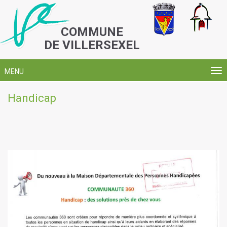
COMMUNE
DE VILLERSEXEL
MENU
Handicap