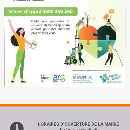
HORAIRES D'OUVERTURE
DE LA MAIRIE
Du lundi au vendredi